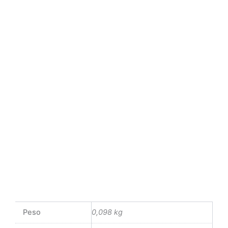
Peso
0,098 kg