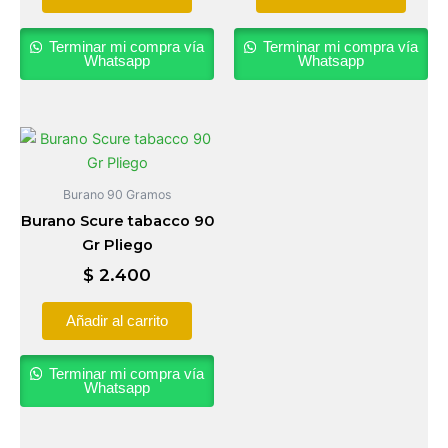
Terminar mi compra vía
Terminar mi compra vía
Whatsapp
Whatsapp
Burano 90 Gramos
Burano Scure tabacco 90
Gr Pliego
$
2.400
Añadir al carrito
Terminar mi compra vía
Whatsapp