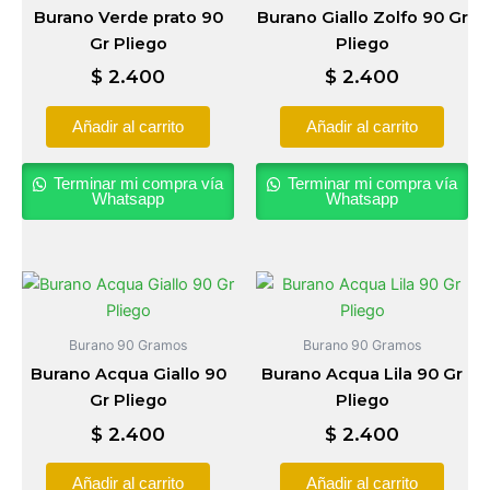
Burano Verde prato 90
Burano Giallo Zolfo 90 Gr
Gr Pliego
Pliego
$
2.400
$
2.400
Añadir al carrito
Añadir al carrito
Terminar mi compra vía
Terminar mi compra vía
Whatsapp
Whatsapp
Burano 90 Gramos
Burano 90 Gramos
Burano Acqua Giallo 90
Burano Acqua Lila 90 Gr
Gr Pliego
Pliego
$
2.400
$
2.400
Añadir al carrito
Añadir al carrito