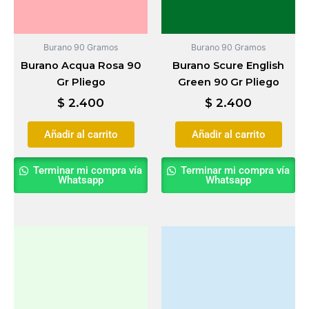
Burano 90 Gramos
Burano 90 Gramos
Burano Acqua Rosa 90
Burano Scure English
Gr Pliego
Green 90 Gr Pliego
$
2.400
$
2.400
Añadir al carrito
Añadir al carrito
Terminar mi compra vía
Terminar mi compra vía
Whatsapp
Whatsapp