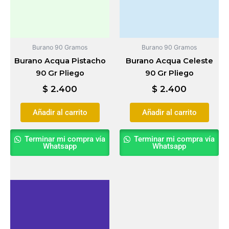
Burano 90 Gramos
Burano 90 Gramos
Burano Acqua Pistacho
Burano Acqua Celeste
90 Gr Pliego
90 Gr Pliego
$
2.400
$
2.400
Añadir al carrito
Añadir al carrito
Terminar mi compra vía
Terminar mi compra vía
Whatsapp
Whatsapp