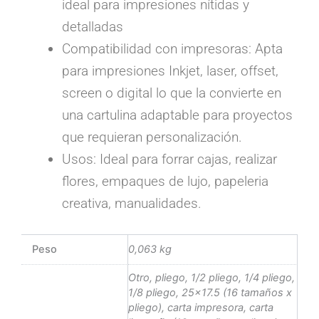
ideal para impresiones nítidas y
detalladas
Compatibilidad con impresoras: Apta
para impresiones Inkjet, laser, offset,
screen o digital lo que la convierte en
una cartulina adaptable para proyectos
que requieran personalización.
Usos: Ideal para forrar cajas, realizar
flores, empaques de lujo, papeleria
creativa, manualidades.
Peso
0,063 kg
Otro, pliego, 1/2 pliego, 1/4 pliego,
1/8 pliego, 25×17.5 (16 tamaños x
pliego), carta impresora, carta