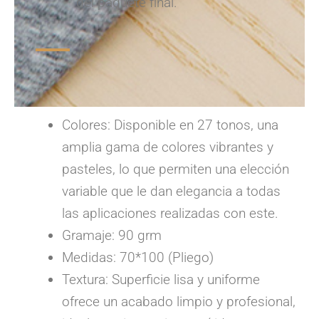
del paquete final.
Colores: Disponible en 27 tonos, una
amplia gama de colores vibrantes y
pasteles, lo que permiten una elección
variable que le dan elegancia a todas
las aplicaciones realizadas con este.
Gramaje: 90 grm
Medidas: 70*100 (Pliego)
Textura: Superficie lisa y uniforme
ofrece un acabado limpio y profesional,