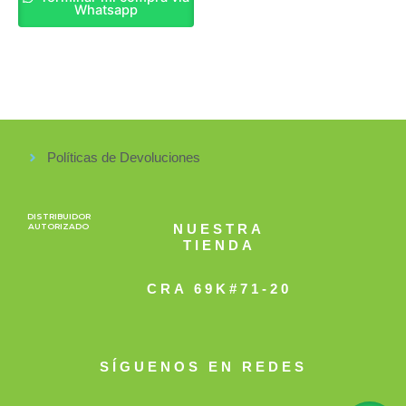
Whatsapp
Políticas de Devoluciones
DISTRIBUIDOR
AUTORIZADO
NUESTRA
TIENDA
CRA 69K#71-20
SÍGUENOS EN REDES