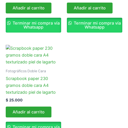
Añadir al carrito
Añadir al carrito
Terminar mi compra vía
Terminar mi compra vía
Whatsapp
Whatsapp
Fotográficos Doble Cara
Scrapbook paper 230
gramos doble cara A4
texturizado piel de lagarto
$
25.000
Añadir al carrito
Terminar mi compra vía