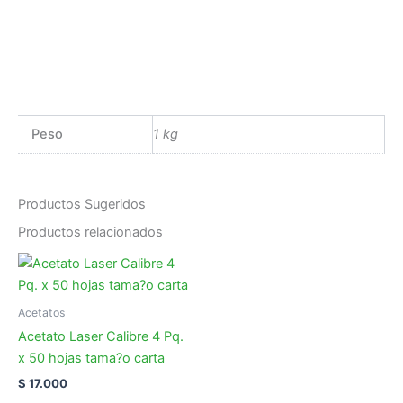
Peso
1 kg
Productos Sugeridos
Productos relacionados
Acetatos
Acetato Laser Calibre 4 Pq.
x 50 hojas tama?o carta
$
17.000