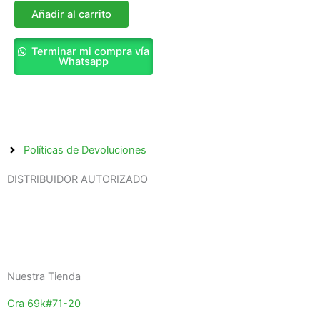
Añadir al carrito
Terminar mi compra vía
Whatsapp
Políticas de Devoluciones
DISTRIBUIDOR AUTORIZADO
Nuestra Tienda
Cra 69k#71-20