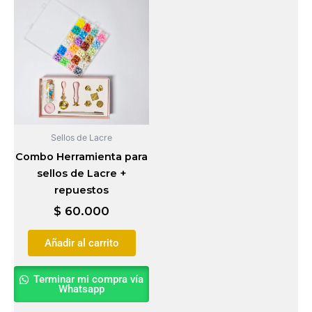
Sellos de Lacre
Combo Herramienta para
sellos de Lacre +
repuestos
$
60.000
Añadir al carrito
Terminar mi compra vía
Whatsapp