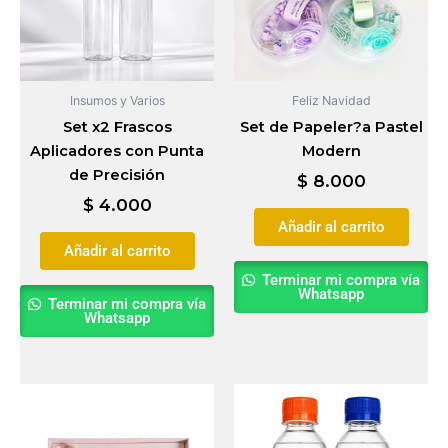
Insumos y Varios
Feliz Navidad
Set x2 Frascos
Set de Papeler?a Pastel
Aplicadores con Punta
Modern
de Precisión
$
8.000
$
4.000
Añadir al carrito
Añadir al carrito
Terminar mi compra vía
Whatsapp
Terminar mi compra vía
Whatsapp