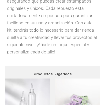
asegurando que puedas crear estampados
originales y únicos. Cada repuesto está
cuidadosamente empacado para garantizar
facilidad en su uso y organización. Con este
kit, tendrás todo lo necesario para dar rienda
suelta a tu creatividad y llevar tus proyectos al
siguiente nivel. ¡Añade un toque especial y
personaliza cada detalle!
Productos Sugeridos