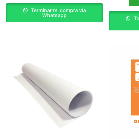
Terminar mi compra vía
Whatsapp
Te