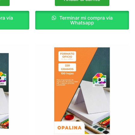
ra vía
Terminar mi compra vía
Whatsapp