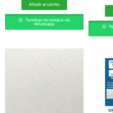
Añadir al carrito
Terminar mi compra vía
Whatsapp
Te