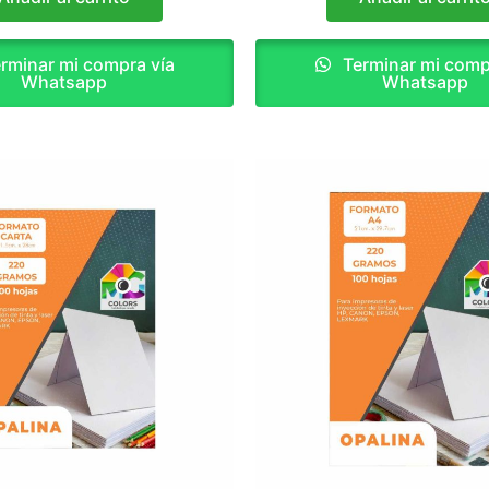
rminar mi compra vía
Terminar mi comp
Whatsapp
Whatsapp