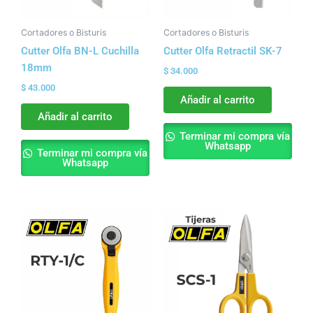
Cortadores o Bisturis
Cortadores o Bisturis
Cutter Olfa BN-L Cuchilla
Cutter Olfa Retractil SK-7
18mm
$
34.000
$
43.000
Añadir al carrito
Añadir al carrito
Terminar mi compra vía
Whatsapp
Terminar mi compra vía
Whatsapp