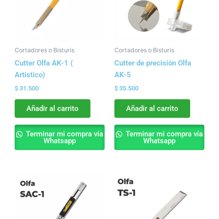
Cortadores o Bisturis
Cortadores o Bisturis
Cutter Olfa AK-1 (
Cutter de precisión Olfa
Artistico)
AK-5
$
31.500
$
35.500
Añadir al carrito
Añadir al carrito
Terminar mi compra vía
Terminar mi compra vía
Whatsapp
Whatsapp