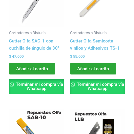
Cortadores o Bisturis
Cortadores o Bisturis
Cutter Olfa SAC-1 con
Cutter Olfa Semicorte
cuchilla de ángulo de 30°
vinilos y Adhesivos TS-1
$
47.000
$
55.000
Añadir al carrito
Añadir al carrito
Terminar mi compra vía
Terminar mi compra vía
Whatsapp
Whatsapp