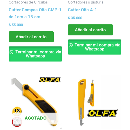
Cortadores de Circulos
Cortadores o Bisturis
Cutter Compas Olfa CMP-1
Cutter Olfa A-1
de 1cm a 15 cm
$
35.000
$
55.000
Añadir al carrito
Añadir al carrito
Terminar mi compra vía
Whatsapp
Terminar mi compra vía
Whatsapp
AGOTADO