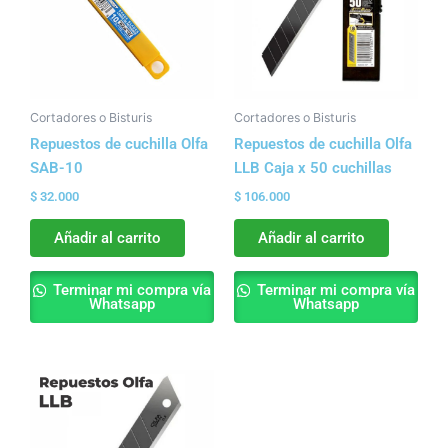
Cortadores o Bisturis
Cortadores o Bisturis
Repuestos de cuchilla Olfa
Repuestos de cuchilla Olfa
SAB-10
LLB Caja x 50 cuchillas
$
32.000
$
106.000
Añadir al carrito
Añadir al carrito
Terminar mi compra vía
Terminar mi compra vía
Whatsapp
Whatsapp