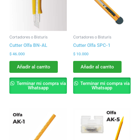
Cortadores o Bisturis
Cortadores o Bisturis
Cutter Olfa BN-AL
Cutter Olfa SPC-1
$
46.000
$
10.000
Añadir al carrito
Añadir al carrito
Terminar mi compra vía
Terminar mi compra vía
Whatsapp
Whatsapp