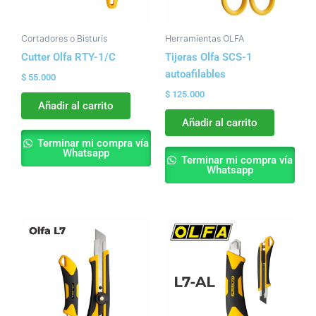
Cortadores o Bisturis
Herramientas OLFA
Cutter Olfa RTY-1/C
Tijeras Olfa SCS-1
autoafilables
$
55.000
$
125.000
Añadir al carrito
Añadir al carrito
Terminar mi compra vía
Whatsapp
Terminar mi compra vía
Whatsapp