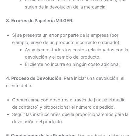
surjan de la devolución de la mercancía.
3. Errores de Papelería MILGER:
Si se presenta un error por parte de la empresa (por
ejemplo, envío de un producto incorrecto o dañado):
Asumiremos todos los costos relacionados con la
devolución y el cambio del producto.
El cliente no incurre en ningún costo adicional.
4. Proceso de Devolución:
Para iniciar una devolución, el
cliente debe:
Comunicarse con nosotros a través de [incluir el medio
de contacto] y proporcionar el número de pedido.
Seguir las instrucciones que le proporcionaremos para la
devolución del producto.
5. Condiciones de los Productos:
Los productos deben ser