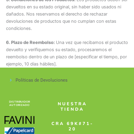
devueltos en su estado original, sin haber sido usados ni
dañados. Nos reservamos el derecho de rechazar
devoluciones de productos que no cumplan con estas
condiciones.
6. Plazo de Reembolso:
Una vez que recibamos el producto
devuelto y verifiquemos su estado, procesaremos el
reembolso dentro de un plazo de [especificar el tiempo, por
ejemplo, 10 días hábiles].
Políticas de Devoluciones
DISTRIBUIDOR
NUESTRA
AUTORIZADO
TIENDA
CRA 69K#71-
20