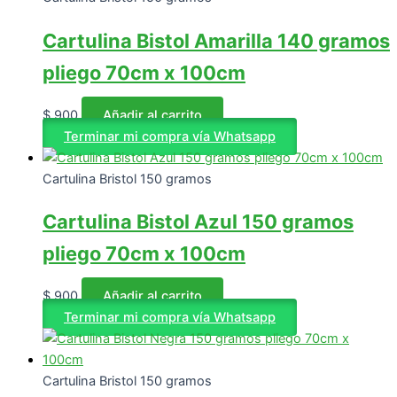
Cartulina Bistol Amarilla 140 gramos
pliego 70cm x 100cm
$
900
Añadir al carrito
Terminar mi compra vía Whatsapp
Cartulina Bristol 150 gramos
Cartulina Bistol Azul 150 gramos
pliego 70cm x 100cm
$
900
Añadir al carrito
Terminar mi compra vía Whatsapp
Cartulina Bristol 150 gramos