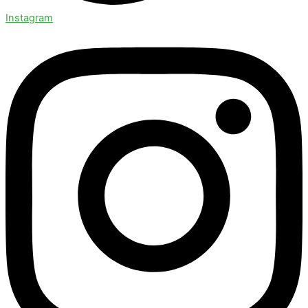
Instagram