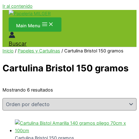
Ir al contenido
Main Menu
Buscar
Inicio
/
Papeles y Cartulinas
/ Cartulina Bristol 150 gramos
Cartulina Bristol 150 gramos
Mostrando 6 resultados
Cartulina Bristol 150 gramos