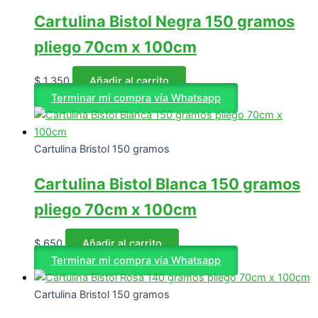
Cartulina Bistol Negra 150 gramos
pliego 70cm x 100cm
$
1.350
Añadir al carrito
Terminar mi compra vía Whatsapp
Cartulina Bristol 150 gramos
Cartulina Bistol Blanca 150 gramos
pliego 70cm x 100cm
$
650
Añadir al carrito
Terminar mi compra vía Whatsapp
Cartulina Bristol 150 gramos