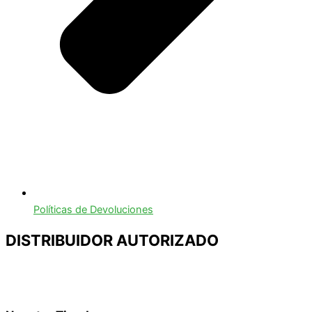
Políticas de Devoluciones
DISTRIBUIDOR AUTORIZADO