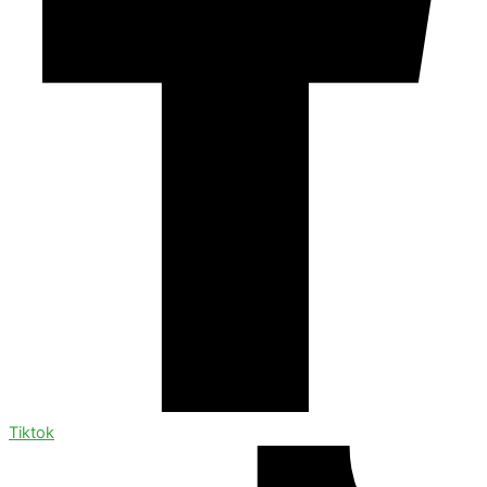
Tiktok