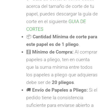
acerca del tamaño de corte de tu
papel, puedes descargar la guía de
corte en el siguiente
GUIA DE
CORTES
📦
Cantidad Mínima de corte para
este papel es de
1 pliego
.
🧮
Mínimo de Compra:
Al comprar
papeles a pliego, ten en cuenta
que la suma mínima entre todos
los papeles a pliego que adquieras
debe ser de
20 pliegos
.
🚚
Envío de Papeles a Pliego:
Si el
pedido tiene la consistencia
suficiente para enviarse abierto a