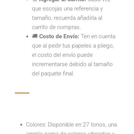
que escojas una referencia y
tamaño, recuerda añadirla al
carrito de compras.
🚚
Costo de Envío:
Ten en cuenta
que al pedir tus papeles a pliego,
el costo del envío puede
incrementarse debido al tamaño
del paquete final.
Colores: Disponible en 27 tonos, una
amplia gama de colores vibrantes y