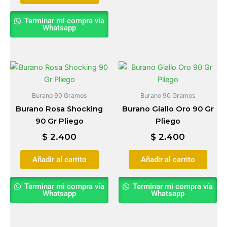
Terminar mi compra vía
Whatsapp
Burano 90 Gramos
Burano 90 Gramos
Burano Rosa Shocking
Burano Giallo Oro 90 Gr
90 Gr Pliego
Pliego
$
2.400
$
2.400
Añadir al carrito
Añadir al carrito
Terminar mi compra vía
Terminar mi compra vía
Whatsapp
Whatsapp