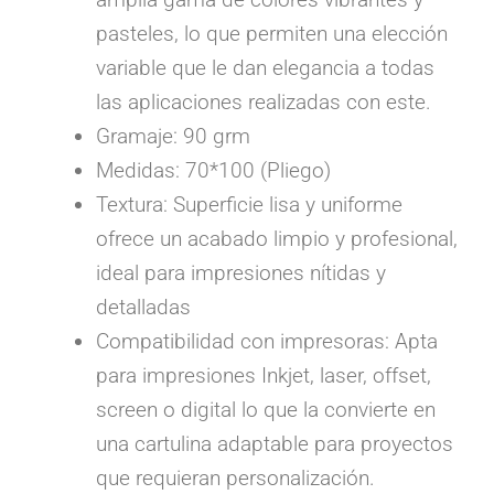
pasteles, lo que permiten una elección
variable que le dan elegancia a todas
las aplicaciones realizadas con este.
Gramaje: 90 grm
Medidas: 70*100 (Pliego)
Textura: Superficie lisa y uniforme
ofrece un acabado limpio y profesional,
ideal para impresiones nítidas y
detalladas
Compatibilidad con impresoras: Apta
para impresiones Inkjet, laser, offset,
screen o digital lo que la convierte en
una cartulina adaptable para proyectos
que requieran personalización.