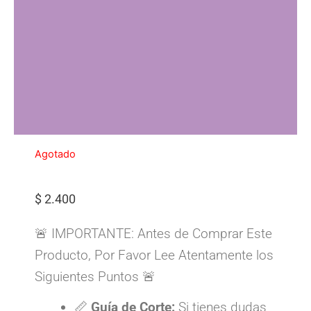
Agotado
$
2.400
🚨 IMPORTANTE: Antes de Comprar Este
Producto, Por Favor Lee Atentamente los
Siguientes Puntos 🚨
📏
Guía de Corte:
Si tienes dudas