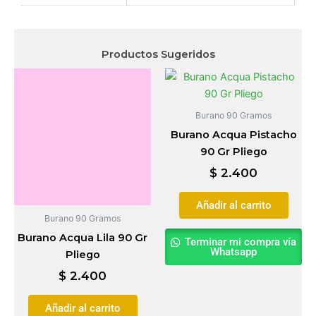
Productos Sugeridos
Burano 90 Gramos
Burano Acqua Pistacho
90 Gr Pliego
$
2.400
Añadir al carrito
Burano 90 Gramos
Burano Acqua Lila 90 Gr
Terminar mi compra vía
Whatsapp
Pliego
$
2.400
Añadir al carrito