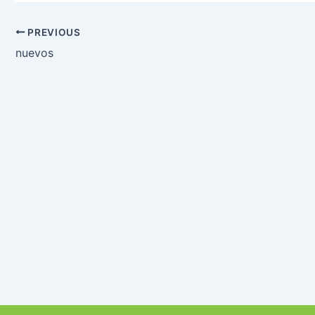
PREVIOUS
nuevos