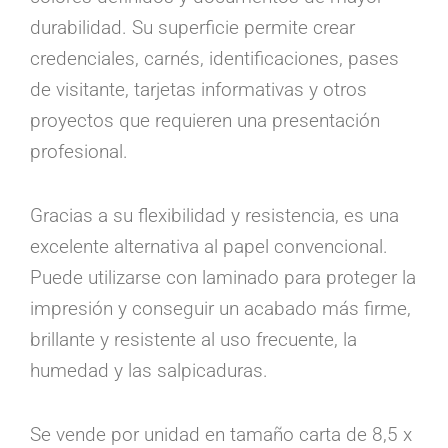
durabilidad. Su superficie permite crear
credenciales, carnés, identificaciones, pases
de visitante, tarjetas informativas y otros
proyectos que requieren una presentación
profesional.
Gracias a su flexibilidad y resistencia, es una
excelente alternativa al papel convencional.
Puede utilizarse con laminado para proteger la
impresión y conseguir un acabado más firme,
brillante y resistente al uso frecuente, la
humedad y las salpicaduras.
Se vende por unidad en tamaño carta de 8,5 x