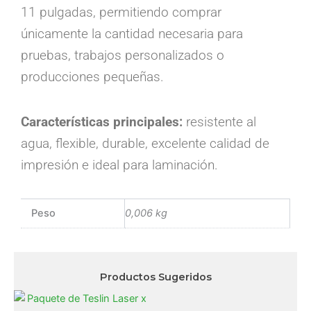
11 pulgadas, permitiendo comprar
únicamente la cantidad necesaria para
pruebas, trabajos personalizados o
producciones pequeñas.
Características principales:
resistente al
agua, flexible, durable, excelente calidad de
impresión e ideal para laminación.
Peso
0,006 kg
Productos Sugeridos