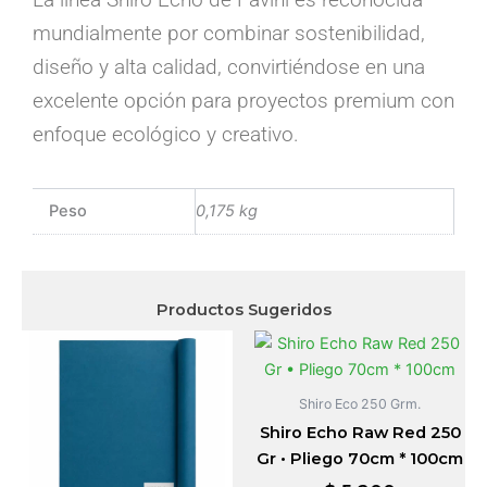
mundialmente por combinar sostenibilidad,
diseño y alta calidad, convirtiéndose en una
excelente opción para proyectos premium con
enfoque ecológico y creativo.
Peso
0,175 kg
Productos Sugeridos
Shiro Eco 250 Grm.
Shiro Echo Raw Red 250
Gr • Pliego 70cm * 100cm