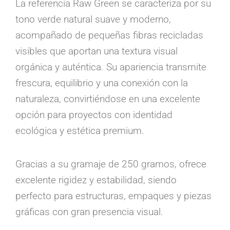
La referencia Raw Green se caracteriza por su
tono verde natural suave y moderno,
acompañado de pequeñas fibras recicladas
visibles que aportan una textura visual
orgánica y auténtica. Su apariencia transmite
frescura, equilibrio y una conexión con la
naturaleza, convirtiéndose en una excelente
opción para proyectos con identidad
ecológica y estética premium.
Gracias a su gramaje de 250 gramos, ofrece
excelente rigidez y estabilidad, siendo
perfecto para estructuras, empaques y piezas
gráficas con gran presencia visual.