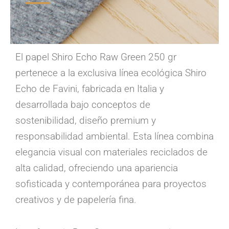
El papel Shiro Echo Raw Green 250 gr
pertenece a la exclusiva línea ecológica Shiro
Echo de Favini, fabricada en Italia y
desarrollada bajo conceptos de
sostenibilidad, diseño premium y
responsabilidad ambiental. Esta línea combina
elegancia visual con materiales reciclados de
alta calidad, ofreciendo una apariencia
sofisticada y contemporánea para proyectos
creativos y de papelería fina.