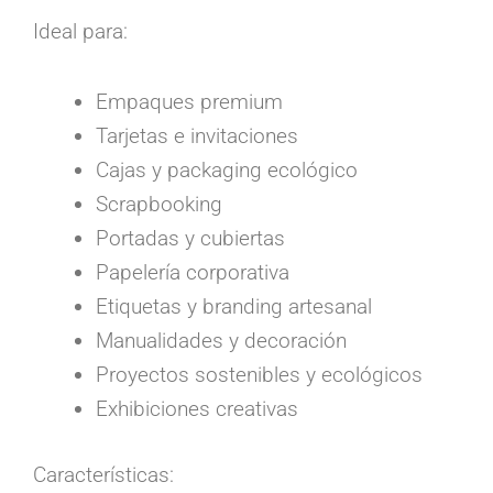
Ideal para:
Empaques premium
Tarjetas e invitaciones
Cajas y packaging ecológico
Scrapbooking
Portadas y cubiertas
Papelería corporativa
Etiquetas y branding artesanal
Manualidades y decoración
Proyectos sostenibles y ecológicos
Exhibiciones creativas
Características: