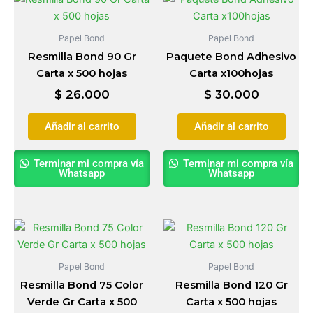
Papel Bond
Papel Bond
Resmilla Bond 90 Gr
Paquete Bond Adhesivo
Carta x 500 hojas
Carta x100hojas
$
26.000
$
30.000
Añadir al carrito
Añadir al carrito
Terminar mi compra vía
Terminar mi compra vía
Whatsapp
Whatsapp
Papel Bond
Papel Bond
Resmilla Bond 75 Color
Resmilla Bond 120 Gr
Verde Gr Carta x 500
Carta x 500 hojas