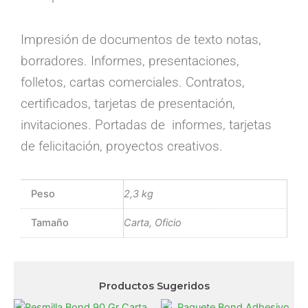
Impresión de documentos de texto notas,
borradores. Informes, presentaciones,
folletos, cartas comerciales. Contratos,
certificados, tarjetas de presentación,
invitaciones. Portadas de informes, tarjetas
de felicitación, proyectos creativos.
Peso
2,3 kg
Tamaño
Carta, Oficio
Productos Sugeridos