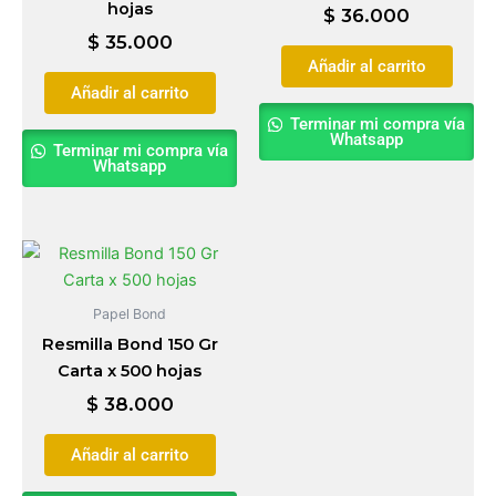
hojas
$
36.000
$
35.000
Añadir al carrito
Añadir al carrito
Terminar mi compra vía
Whatsapp
Terminar mi compra vía
Whatsapp
Papel Bond
Resmilla Bond 150 Gr
Carta x 500 hojas
$
38.000
Añadir al carrito