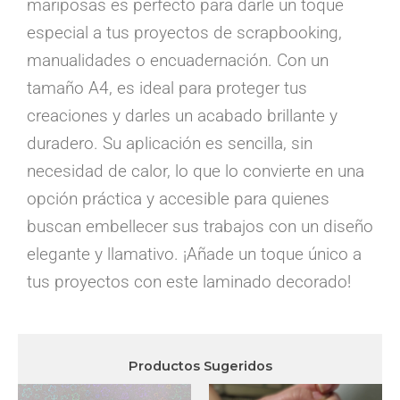
mariposas es perfecto para darle un toque
especial a tus proyectos de scrapbooking,
manualidades o encuadernación. Con un
tamaño A4, es ideal para proteger tus
creaciones y darles un acabado brillante y
duradero. Su aplicación es sencilla, sin
necesidad de calor, lo que lo convierte en una
opción práctica y accesible para quienes
buscan embellecer sus trabajos con un diseño
elegante y llamativo. ¡Añade un toque único a
tus proyectos con este laminado decorado!
Productos Sugeridos