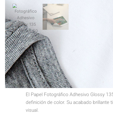
El Papel Fotográfico Adhesivo Glossy 13
definición de color. Su acabado brillante
visual.