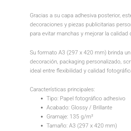
Gracias a su capa adhesiva posterior, est
decoraciones y piezas publicitarias pers
para evitar manchas y mejorar la calidad 
Su formato A3 (297 x 420 mm) brinda un á
decoración, packaging personalizado, scr
ideal entre flexibilidad y calidad fotográfic
Características principales:
Tipo: Papel fotográfico adhesivo
Acabado: Glossy / Brillante
Gramaje: 135 g/m²
Tamaño: A3 (297 x 420 mm)