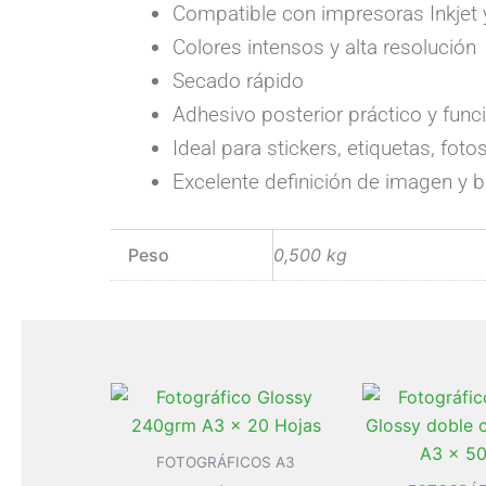
Compatible con impresoras Inkjet
Colores intensos y alta resolución
Secado rápido
Adhesivo posterior práctico y func
Ideal para stickers, etiquetas, fot
Excelente definición de imagen y br
Peso
0,500 kg
FOTOGRÁFICOS A3