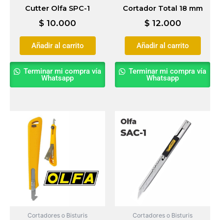
Cutter Olfa SPC-1
Cortador Total 18 mm
$
10.000
$
12.000
Añadir al carrito
Añadir al carrito
Terminar mi compra vía
Terminar mi compra vía
Whatsapp
Whatsapp
Cortadores o Bisturis
Cortadores o Bisturis