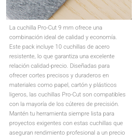
La cuchilla Pro-Cut 9 mm ofrece una
combinación ideal de calidad y economía.
Este pack incluye 10 cuchillas de acero
resistente, lo que garantiza una excelente
relación calidad-precio. Diseñadas para
ofrecer cortes precisos y duraderos en
materiales como papel, cartón y plásticos
ligeros, las cuchillas Pro-Cut son compatibles
con la mayoría de los cúteres de precisión.
Mantén tu herramienta siempre lista para
proyectos exigentes con estas cuchillas que
aseguran rendimiento profesional a un precio