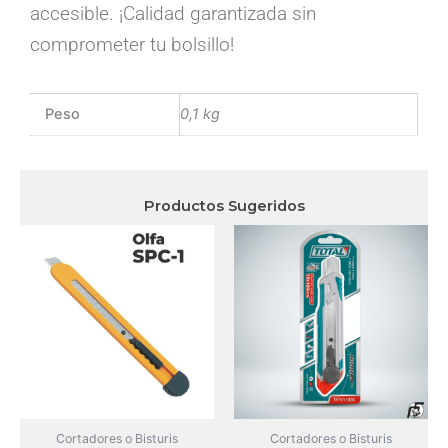
accesible. ¡Calidad garantizada sin
comprometer tu bolsillo!
Peso
0,1 kg
Productos Sugeridos
Cortadores o Bisturis
Cortadores o Bisturis