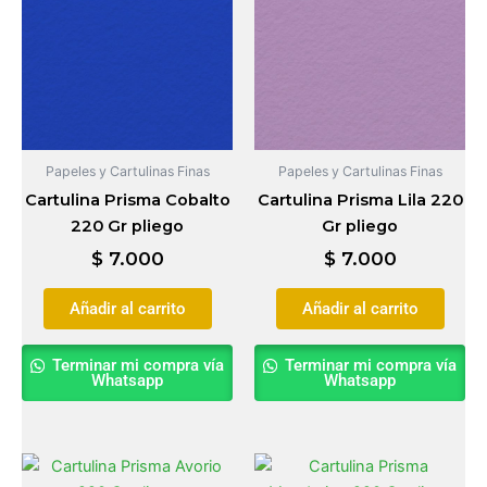
Papeles y Cartulinas Finas
Papeles y Cartulinas Finas
Cartulina Prisma Cobalto
Cartulina Prisma Lila 220
220 Gr pliego
Gr pliego
$
7.000
$
7.000
Añadir al carrito
Añadir al carrito
Terminar mi compra vía
Terminar mi compra vía
Whatsapp
Whatsapp