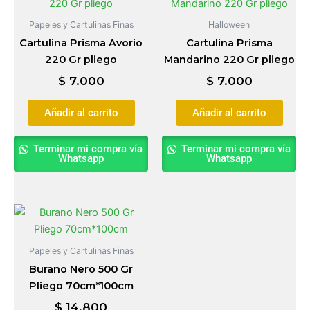
Papeles y Cartulinas Finas
Halloween
Cartulina Prisma Avorio
Cartulina Prisma
220 Gr pliego
Mandarino 220 Gr pliego
$
7.000
$
7.000
Añadir al carrito
Añadir al carrito
Terminar mi compra vía
Terminar mi compra vía
Whatsapp
Whatsapp
Papeles y Cartulinas Finas
Burano Nero 500 Gr
Pliego 70cm*100cm
$
14.800