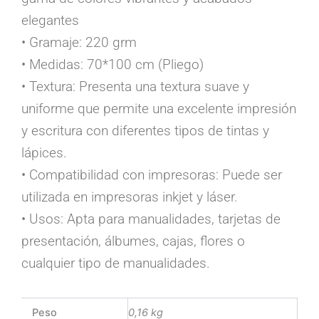
elegantes
• Gramaje: 220 grm
• Medidas: 70*100 cm (Pliego)
• Textura: Presenta una textura suave y
uniforme que permite una excelente impresión
y escritura con diferentes tipos de tintas y
lápices.
• Compatibilidad con impresoras: Puede ser
utilizada en impresoras inkjet y láser.
• Usos: Apta para manualidades, tarjetas de
presentación, álbumes, cajas, flores o
cualquier tipo de manualidades.
Peso
0,16 kg