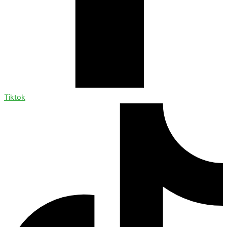
Tiktok