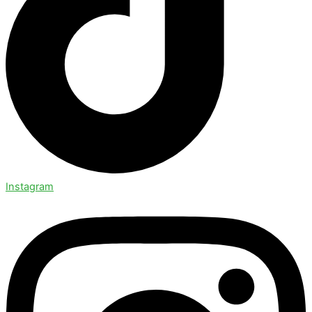
Instagram