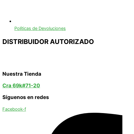
Políticas de Devoluciones
DISTRIBUIDOR AUTORIZADO
Nuestra Tienda
Cra 69k#71-20
Síguenos en redes
Facebook-f