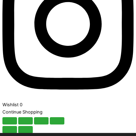
Wishlist
0
Continue Shopping