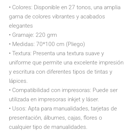
• Colores: Disponible en 27 tonos, una amplia
gama de colores vibrantes y acabados
elegantes
• Gramaje: 220 grm
• Medidas: 70*100 cm (Pliego)
• Textura: Presenta una textura suave y
uniforme que permite una excelente impresión
y escritura con diferentes tipos de tintas y
lápices.
• Compatibilidad con impresoras: Puede ser
utilizada en impresoras inkjet y láser.
• Usos: Apta para manualidades, tarjetas de
presentación, álbumes, cajas, flores o
cualquier tipo de manualidades.