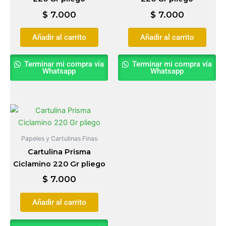
$
7.000
$
7.000
Añadir al carrito
Añadir al carrito
Terminar mi compra vía
Terminar mi compra vía
Whatsapp
Whatsapp
Papeles y Cartulinas Finas
Cartulina Prisma
Ciclamino 220 Gr pliego
$
7.000
Añadir al carrito