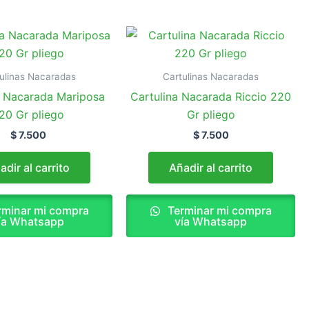
ulinas Nacaradas
Cartulinas Nacaradas
a Nacarada Mariposa
Cartulina Nacarada Riccio 220
20 Gr pliego
Gr pliego
$
7.500
$
7.500
adir al carrito
Añadir al carrito
minar mi compra
Terminar mi compra
ía Whatsapp
vía Whatsapp