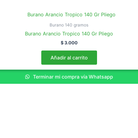
Burano 140 gramos
Burano Arancio Tropico 140 Gr Pliego
$
3.000
Añadir al carrito
Terminar mi compra vía Whatsapp