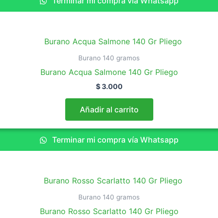
Terminar mi compra vía Whatsapp
Burano 140 gramos
Burano Acqua Salmone 140 Gr Pliego
$
3.000
Añadir al carrito
Terminar mi compra vía Whatsapp
Burano 140 gramos
Burano Rosso Scarlatto 140 Gr Pliego