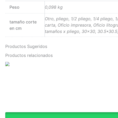
Peso
0,098 kg
Otro, pliego, 1/2 pliego, 1/4 pliego, 
tamaño corte
carta, Oficio impresora, Oficio litog
en cm
tamaños x pliego, 30×30, 30.5*30.5
Productos Sugeridos
Productos relacionados